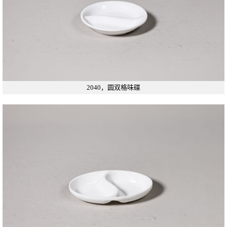
2040，圆双格味碟