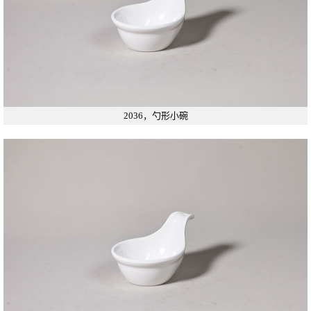
2036，勺形小碗