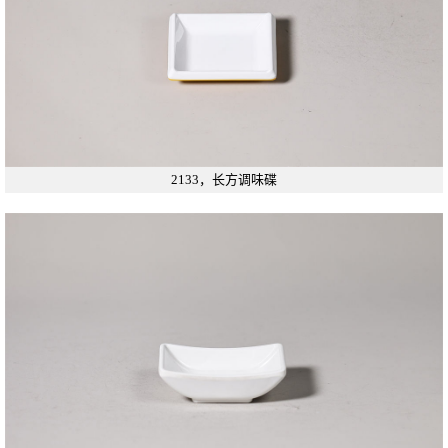
2133，长方调味碟