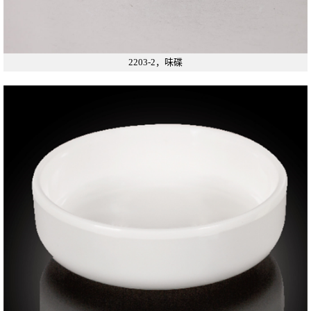
2203-2，味碟