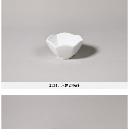
2134，六角调味碟