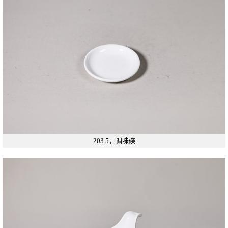
203.5，调味碟