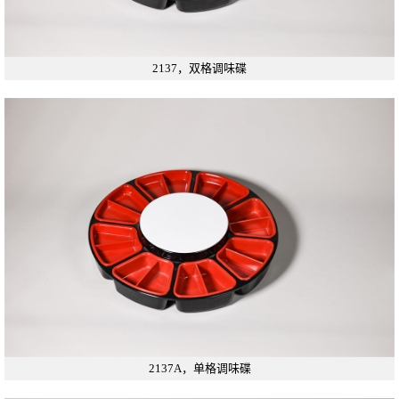
2137，双格调味碟
2137A，单格调味碟