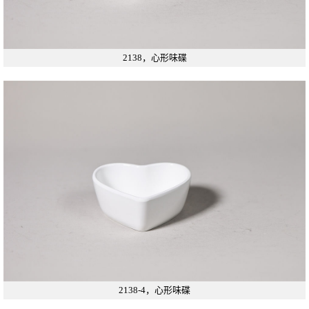
2138，心形味碟
2138-4，心形味碟