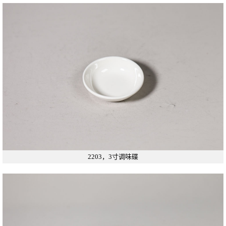
2203，3寸调味碟