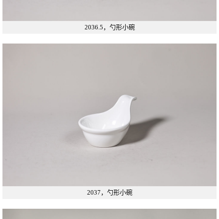
2036.5，勺形小碗
2037，勺形小碗