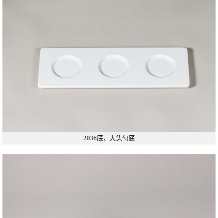
2036底，大头勺底