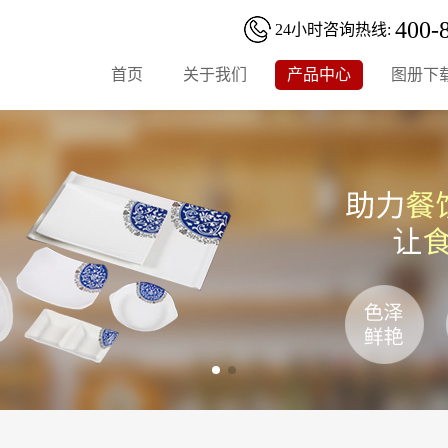
400-
24小时咨询热线:
首页
关于我们
产品中心
图册下