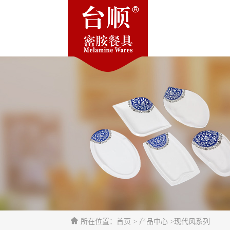
所在位置：首页 > 产品中心 >现代风系列