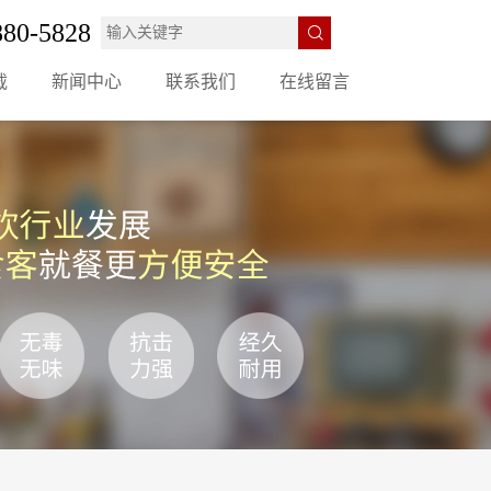
880-5828
载
新闻中心
联系我们
在线留言