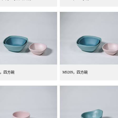
08，四方碗
M9209，四方碗