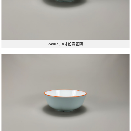
24902，8寸如意圆碗