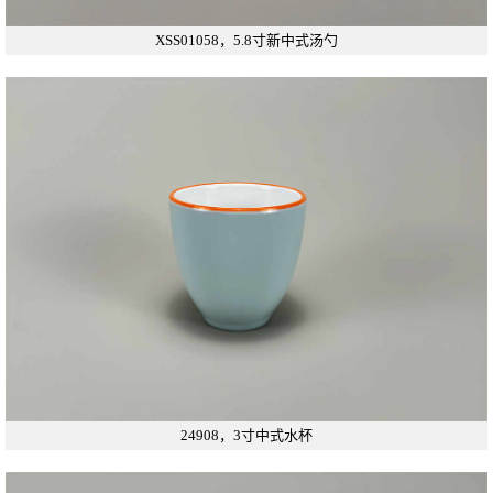
XSS01058，5.8寸新中式汤勺
24908，3寸中式水杯