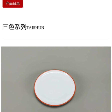
产品目录
三色系列
TAISHUN