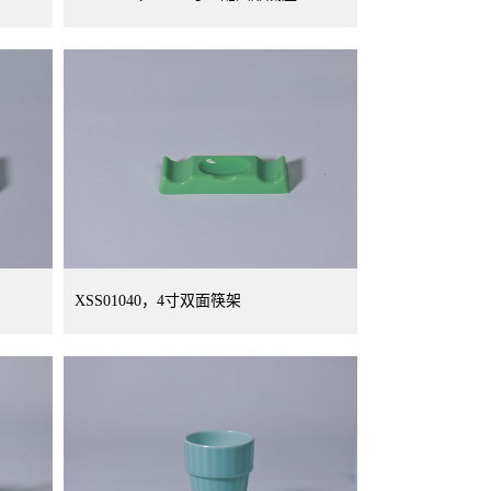
XSS01040，4寸双面筷架