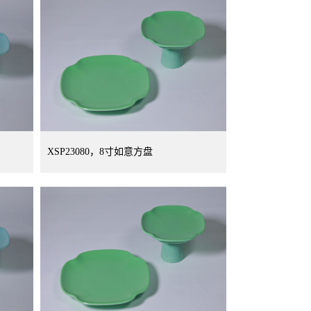
XSP23080，8寸如意方盘