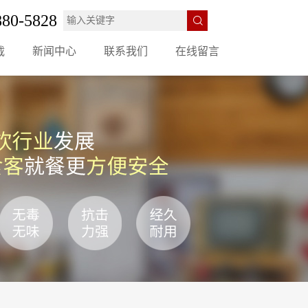
880-5828
载
新闻中心
联系我们
在线留言