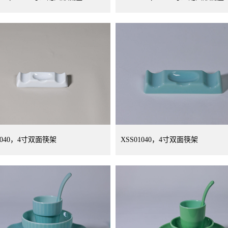
1040，4寸双面筷架
XSS01040，4寸双面筷架