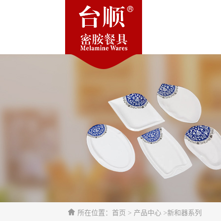
所在位置：首页 > 产品中心 >新和器系列