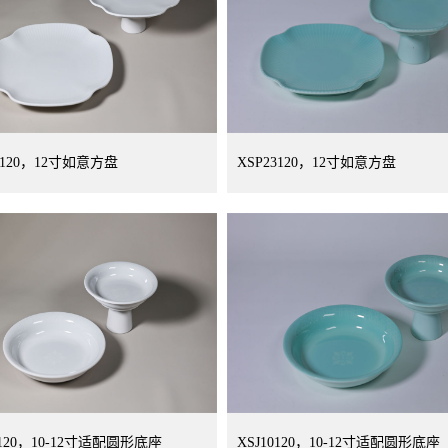
3120，12寸如意方盘
XSP23120，12寸如意方盘
0120，10-12寸适配圆形底座
XSJ10120，10-12寸适配圆形底座