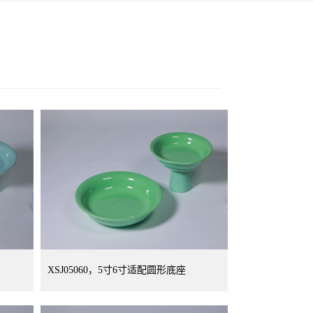
XSJ05060，5寸6寸适配圆形底座