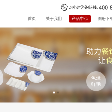
400-
24小时咨询热线:
首页
关于我们
产品中心
图册下