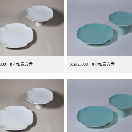
3080，8寸如意方盘
XSP23080，8寸如意方盘